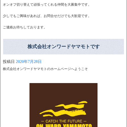
オンオフ切り替えて頑張ってくれる仲間を大募集中です。
少しでもご興味があれば、お問合せだけでも大歓迎です。
ご連絡お待ちしております。
株式会社オンワードヤマモトです
投稿日
2020年7月28日
株式会社オンワードヤマモトのホームページへようこそ