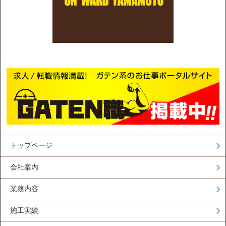
トップページ
会社案内
業務内容
施工実績