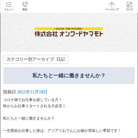
カテゴリー別アーカイブ:
日記
私たちと一緒に働きませんか？
投稿日
2021年11月18日
コロナ禍でお仕事を探している方！
秋からお仕事スタートされる方必見！
私たちと一緒に働きませんか？
一生懸命お仕事した後は、アツアツおでんにお鍋が美味しい季節です！