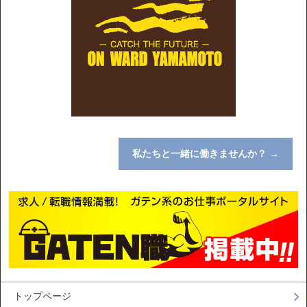
私たちと一緒に働きませんか？
→
トップページ