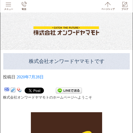
株式会社オンワードヤマモトです
投稿日
2020年7月28日
株式会社オンワードヤマモトのホームページへようこそ